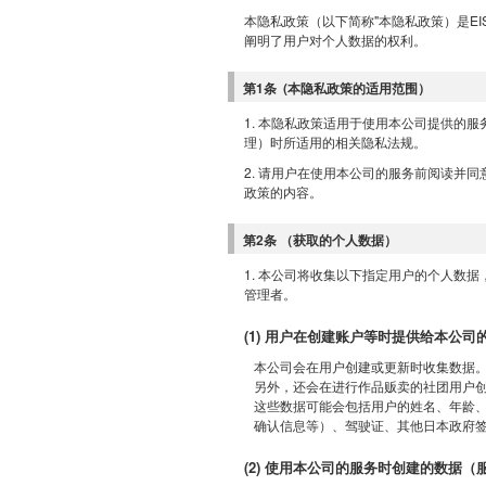
本隐私政策（以下简称"本隐私政策）是EI
阐明了用户对个人数据的权利。
第1条 (本隐私政策的适用范围）
1. 本隐私政策适用于使用本公司提供的
理）时所适用的相关隐私法规。
2. 请用户在使用本公司的服务前阅读并
政策的内容。
第2条 （获取的个人数据）
1. 本公司将收集以下指定用户的个人数
管理者。
(1) 用户在创建账户等时提供给本公司
本公司会在用户创建或更新时收集数据
另外，还会在进行作品贩卖的社团用户
这些数据可能会包括用户的姓名、年龄、
确认信息等）、驾驶证、其他日本政府
(2) 使用本公司的服务时创建的数据