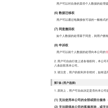
用户可以对自身的某些个人数据的处理
(6) 数据迁移权
用户可以通过电脑接收可读的一般格式
(7) 同意撤回权
如个人数据的处理基于同意，则用户拥
(8) 申诉权
用户可以就个人数据的处理向本公司的
2. 用户可自由行使上述各项权利，本公
八条款联系本公司。
3. 请注意，用户的权利并非绝对，如有
第7条 (用户选择)
1. 原则上，用户可自由决定是否向本公
(1) 无法使用本公司的全部或部分服
(2) 无法获得本公司的客服咨询，或无