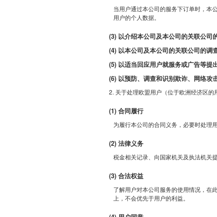
当用户通过本公司的服务下订单时，本
用户的个人数据。
(3) 以介绍本公司及本公司的关联公
(4) 以本公司及本公司的关联公司的调
(5) 以适当回应用户就服务或广告等
(6) 以预防、调查和识别欺诈、网络
2. 关于处理欧盟用户（位于欧洲经济区
(1) 合同履行
为履行本公司的合同义务，必要时处理
(2) 法律义务
税金相关记录、向国家机关及执法机关
(3) 合法权益
了解用户对本公司服务的使用情况，在
上，不会优先于用户的利益。
(4) 用户同意