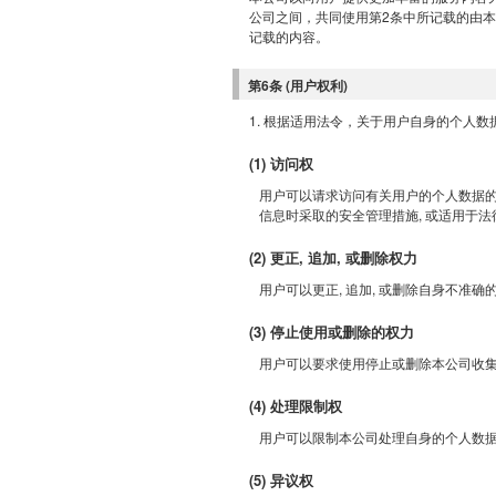
公司之间，共同使用第2条中所记载的由本
记载的内容。
第6条 (用户权利)
1. 根据适用法令，关于用户自身的个人
(1) 访问权
用户可以请求访问有关用户的个人数据的
信息时采取的安全管理措施, 或适用于
(2) 更正, 追加, 或删除权力
用户可以更正, 追加, 或删除自身不准确
(3) 停止使用或删除的权力
用户可以要求使用停止或删除本公司收集
(4) 处理限制权
用户可以限制本公司处理自身的个人数
(5) 异议权