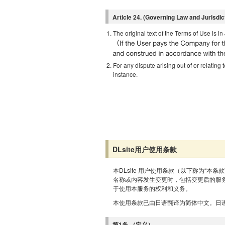
Article 24. (Governing Law and Jurisdic
The original text of the Terms of Use is 
For any dispute arising out of or relating t
instance.
DLsite用户使用条款
本DLsite 用户使用条款（以下称为“本条
名称或内容发生变更时，包括变更后的服务
于使用本服务的权利和义务。
本使用条款已由日语翻译为简体中文。日
第1条 （定义）