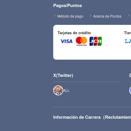
Pagos/Puntos
Método de pago
Acerca de Puntos
Tarjetas de crédito
Tie
X(Twitter)
ALL
Información de Carrera（Reclutamien