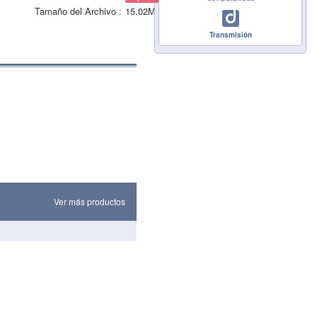
Tamaño del Archivo
15.02MB
Transmisión
Ver más productos