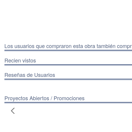
Los usuarios que compraron esta obra también comp
Recien vistos
Reseñas de Usuarios
Proyectos Abiertos / Promociones