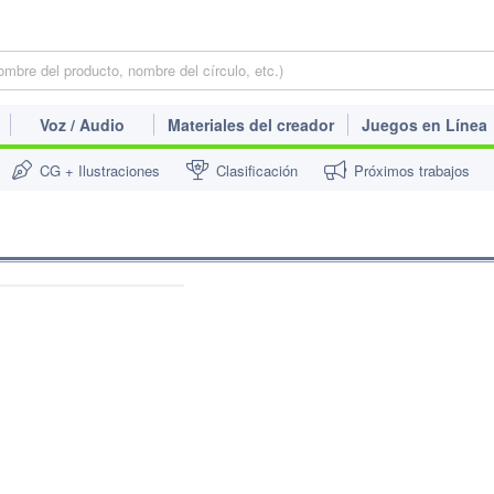
Voz / Audio
Materiales del creador
Juegos en Línea
CG + Ilustraciones
Clasificación
Próximos trabajos