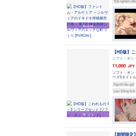
Trải nghiệm đầu
Anime
【HD版】こ
ソフト・オン
11,000
JPY
ソフト・オン
ーズ3タイトル
Người hầu gái
Les/ Đồng tính
Anime
【期間限定