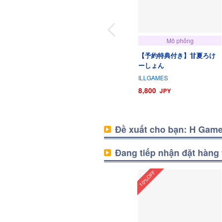
Mô phỏng
【予約特典付き】甘夏ろけ
ーしょん
ILLGAMES
8,800
JPY
Đề xuất cho bạn: H Gam
Đang tiếp nhận đặt hàng
10%OFF